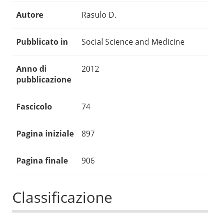
Autore
Rasulo D.
Pubblicato in
Social Science and Medicine
Anno di
2012
pubblicazione
Fascicolo
74
Pagina iniziale
897
Pagina finale
906
Classificazione