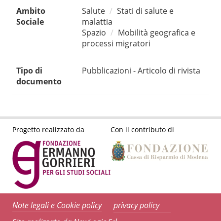
Ambito
Salute
Stati di salute e
Sociale
malattia
Spazio
Mobilità geografica e
processi migratori
Tipo di
Pubblicazioni - Articolo di rivista
documento
Progetto realizzato da
Con il contributo di
Note legali e Cookie policy
privacy policy