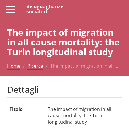
disuguaglianze
sociali.it
The impact of migration
in all cause mortality: the
Turin longitudinal study
Home
Ricerca
The impact of migration in all …
Dettagli
Titolo
The impact of migration in all
cause mortality: the Turin
longitudinal study