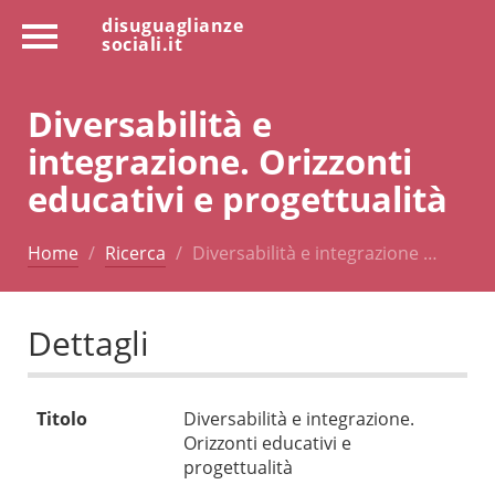
disuguaglianze
sociali.it
Diversabilità e
integrazione. Orizzonti
educativi e progettualità
Home
Ricerca
Diversabilità e integrazione …
Dettagli
Titolo
Diversabilità e integrazione.
Orizzonti educativi e
progettualità