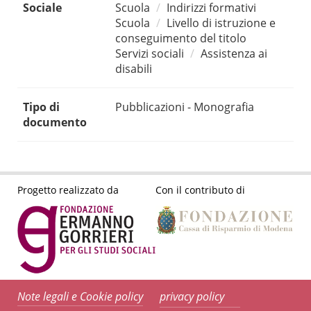
Sociale
Scuola
Indirizzi formativi
Scuola
Livello di istruzione e
conseguimento del titolo
Servizi sociali
Assistenza ai
disabili
Tipo di
Pubblicazioni - Monografia
documento
Progetto realizzato da
Con il contributo di
Note legali e Cookie policy
privacy policy