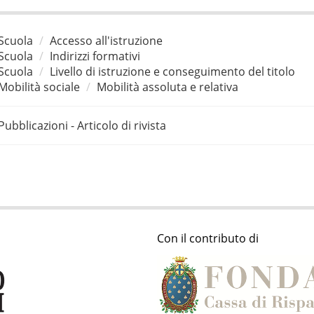
Scuola
Accesso all'istruzione
Scuola
Indirizzi formativi
Scuola
Livello di istruzione e conseguimento del titolo
Mobilità sociale
Mobilità assoluta e relativa
Pubblicazioni - Articolo di rivista
Con il contributo di