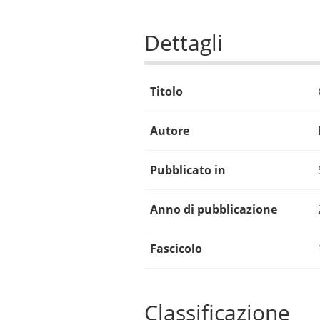
Dettagli
Titolo
Autore
Pubblicato in
Anno di pubblicazione
Fascicolo
Classificazione