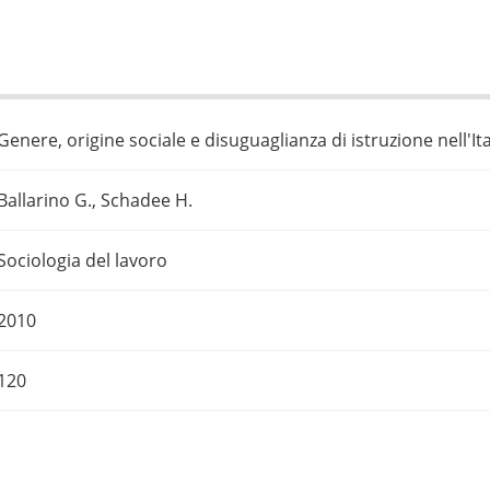
Genere, origine sociale e disuguaglianza di istruzione nell'
Ballarino G., Schadee H.
Sociologia del lavoro
2010
120