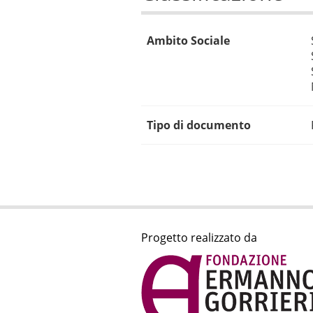
Ambito Sociale
Tipo di documento
Progetto realizzato da