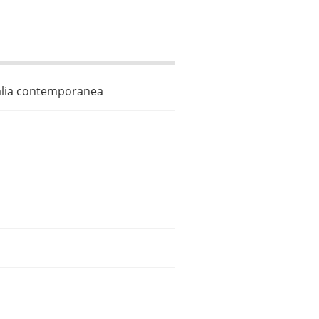
Italia contemporanea