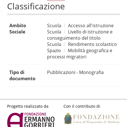
Classificazione
Ambito
Scuola
Accesso all'istruzione
Sociale
Scuola
Livello di istruzione e
conseguimento del titolo
Scuola
Rendimento scolastico
Spazio
Mobilità geografica e
processi migratori
Tipo di
Pubblicazioni - Monografia
documento
Progetto realizzato da
Con il contributo di