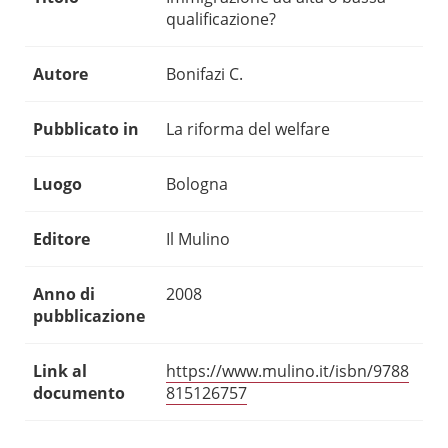
qualificazione?
Autore
Bonifazi C.
Pubblicato in
La riforma del welfare
Luogo
Bologna
Editore
Il Mulino
Anno di
2008
pubblicazione
Link al
https://www.mulino.it/isbn/9788
documento
815126757