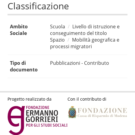
Classificazione
Ambito
Scuola
Livello di istruzione e
Sociale
conseguimento del titolo
Spazio
Mobilità geografica e
processi migratori
Tipo di
Pubblicazioni - Contributo
documento
Progetto realizzato da
Con il contributo di