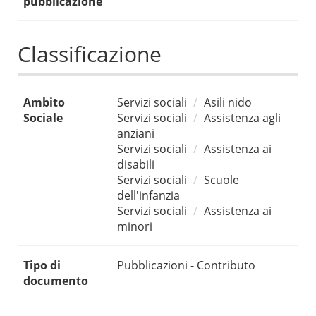
pubblicazione
Classificazione
Ambito
Servizi sociali
Asili nido
Sociale
Servizi sociali
Assistenza agli
anziani
Servizi sociali
Assistenza ai
disabili
Servizi sociali
Scuole
dell'infanzia
Servizi sociali
Assistenza ai
minori
Tipo di
Pubblicazioni - Contributo
documento