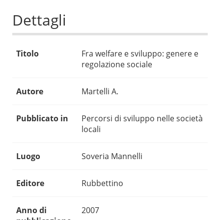
Dettagli
Titolo
Fra welfare e sviluppo: genere e
regolazione sociale
Autore
Martelli A.
Pubblicato in
Percorsi di sviluppo nelle società
locali
Luogo
Soveria Mannelli
Editore
Rubbettino
Anno di
2007