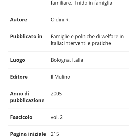
familiare. Il nido in famiglia
Autore
Oldini R.
Pubblicato in
Famiglie e politiche di welfare in
Italia: interventi e pratiche
Luogo
Bologna, Italia
Editore
Il Mulino
Anno di
2005
pubblicazione
Fascicolo
vol. 2
Pagina iniziale
215