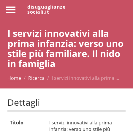
disuguaglianze
sociali.it
I servizi innovativi alla
prima infanzia: verso uno
stile più familiare. Il nido
in famiglia
Home
Ricerca
I servizi innovativi alla prima …
Dettagli
Titolo
I servizi innovativi alla prima
infanzia: verso uno stile più