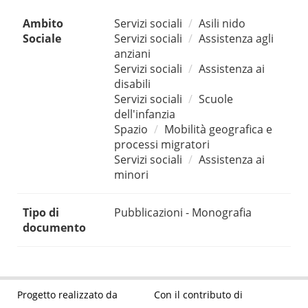
Ambito
Servizi sociali
Asili nido
Sociale
Servizi sociali
Assistenza agli
anziani
Servizi sociali
Assistenza ai
disabili
Servizi sociali
Scuole
dell'infanzia
Spazio
Mobilità geografica e
processi migratori
Servizi sociali
Assistenza ai
minori
Tipo di
Pubblicazioni - Monografia
documento
Progetto realizzato da
Con il contributo di