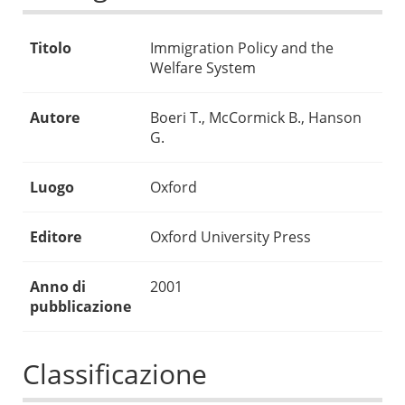
Titolo
Immigration Policy and the
Welfare System
Autore
Boeri T., McCormick B., Hanson
G.
Luogo
Oxford
Editore
Oxford University Press
Anno di
2001
pubblicazione
Classificazione