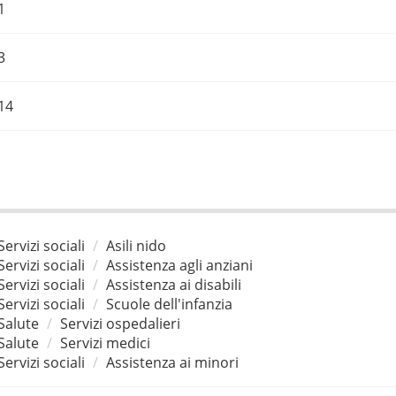
1
3
14
Servizi sociali
Asili nido
Servizi sociali
Assistenza agli anziani
Servizi sociali
Assistenza ai disabili
Servizi sociali
Scuole dell'infanzia
Salute
Servizi ospedalieri
Salute
Servizi medici
Servizi sociali
Assistenza ai minori