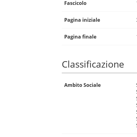
Fascicolo
Pagina iniziale
Pagina finale
Classificazione
Ambito Sociale