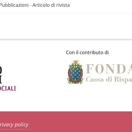
Pubblicazioni - Articolo di rivista
Con il contributo di
rivacy policy