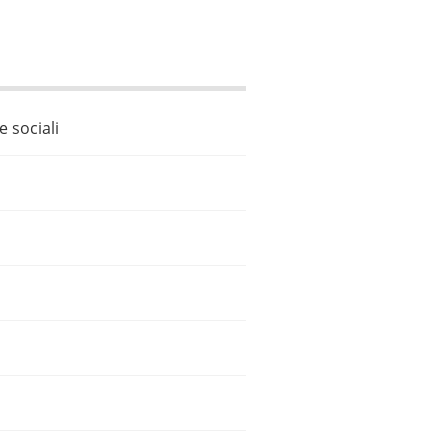
e sociali