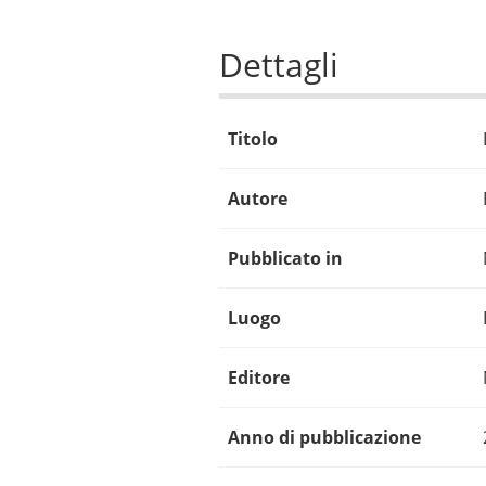
Dettagli
Titolo
Autore
Pubblicato in
Luogo
Editore
Anno di pubblicazione