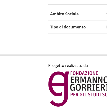
Ambito Sociale
Tipo di documento
Progetto realizzato da