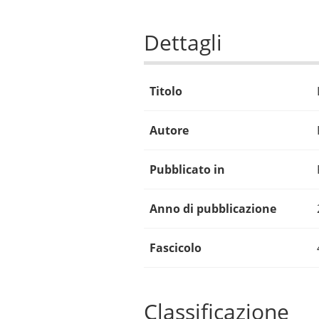
Dettagli
Titolo
Autore
Pubblicato in
Anno di pubblicazione
Fascicolo
Classificazione