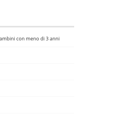
 bambini con meno di 3 anni