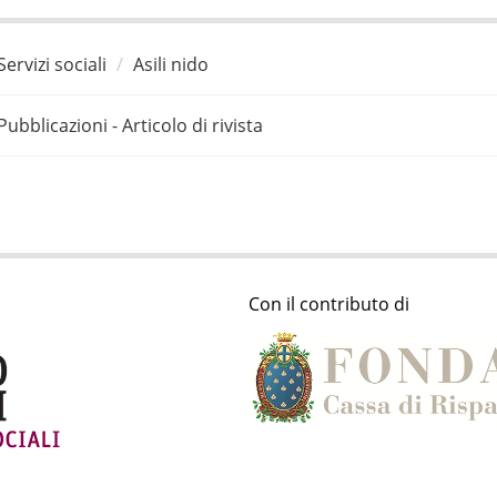
Servizi sociali
Asili nido
Pubblicazioni - Articolo di rivista
Con il contributo di