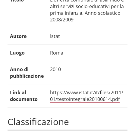
altri servizi socio-educativi per la
prima infanzia. Anno scolastico
2008/2009
Autore
Istat
Luogo
Roma
Anno di
2010
pubblicazione
Link al
https://www.istat.it/it/files/2011/
documento
01/testointegrale20100614.pdf
Classificazione