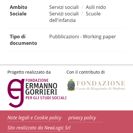
Ambito
Servizi sociali
Asili nido
Sociale
Servizi sociali
Scuole
dell'infanzia
Tipo di
Pubblicazioni - Working paper
documento
Progetto realizzato da
Con il contributo di
Note legali e Cookie policy
privacy policy
Sito realizzato da NewLogic Srl