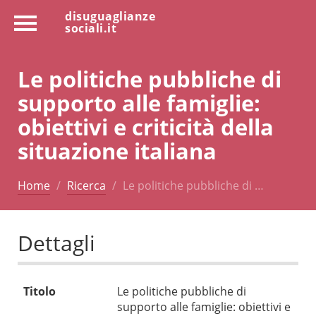
disuguaglianze
sociali.it
Le politiche pubbliche di
supporto alle famiglie:
obiettivi e criticità della
situazione italiana
Home
Ricerca
Le politiche pubbliche di …
Dettagli
Titolo
Le politiche pubbliche di
supporto alle famiglie: obiettivi e