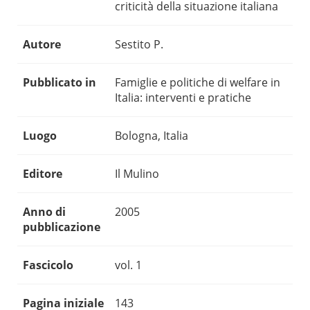
criticità della situazione italiana
Autore
Sestito P.
Pubblicato in
Famiglie e politiche di welfare in
Italia: interventi e pratiche
Luogo
Bologna, Italia
Editore
Il Mulino
Anno di
2005
pubblicazione
Fascicolo
vol. 1
Pagina iniziale
143