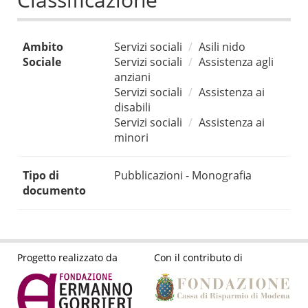
Ambito
Servizi sociali
Asili nido
Sociale
Servizi sociali
Assistenza agli
anziani
Servizi sociali
Assistenza ai
disabili
Servizi sociali
Assistenza ai
minori
Tipo di
Pubblicazioni - Monografia
documento
Progetto realizzato da
Con il contributo di