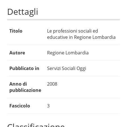
Dettagli
Titolo
Le professioni sociali ed
educative in Regione Lombardia
Autore
Regione Lombardia
Pubblicato in
Servizi Sociali Oggi
Anno di
2008
pubblicazione
Fascicolo
3
Classificazione