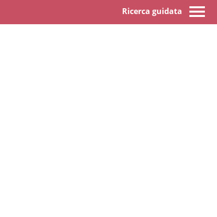
Ricerca guidata