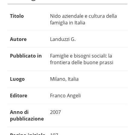
Titolo
Nido aziendale e cultura della
famiglia in Italia
Autore
Landuzzi G.
Pubblicato in
Famiglie e bisogni sociali: la
frontiera delle buone prassi
Luogo
Milano, Italia
Editore
Franco Angeli
Anno di
2007
pubblicazione