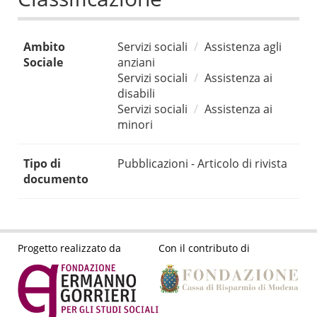
Ambito
Servizi sociali
Assistenza agli
Sociale
anziani
Servizi sociali
Assistenza ai
disabili
Servizi sociali
Assistenza ai
minori
Tipo di
Pubblicazioni - Articolo di rivista
documento
Progetto realizzato da
Con il contributo di