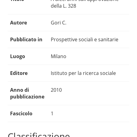
della L. 328
Autore
Gori C.
Pubblicato in
Prospettive sociali e sanitarie
Luogo
Milano
Editore
Istituto per la ricerca sociale
Anno di
2010
pubblicazione
Fascicolo
1
Classificazione