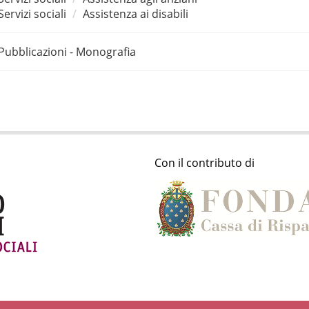
Servizi sociali
Assistenza ai disabili
Pubblicazioni - Monografia
Con il contributo di