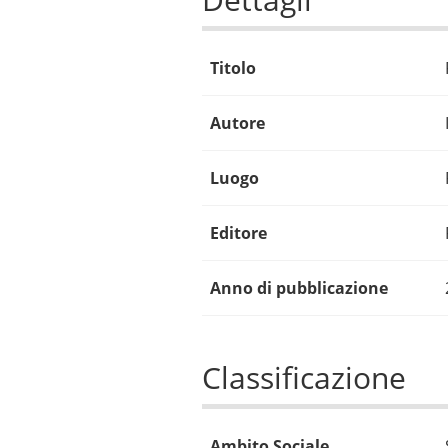
Titolo
Autore
Luogo
Editore
Anno di pubblicazione
Classificazione
Ambito Sociale