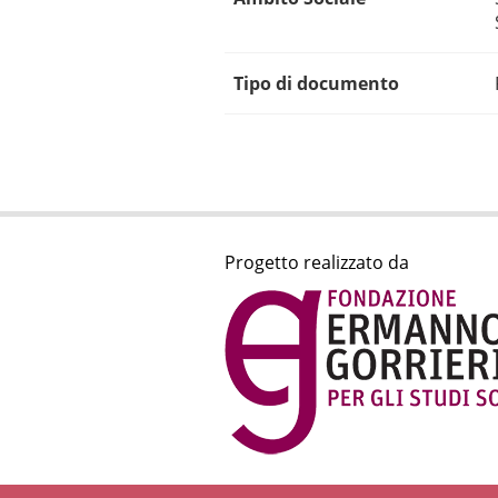
Tipo di documento
Progetto realizzato da