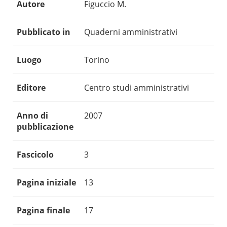
Autore
Figuccio M.
Pubblicato in
Quaderni amministrativi
Luogo
Torino
Editore
Centro studi amministrativi
Anno di
2007
pubblicazione
Fascicolo
3
Pagina iniziale
13
Pagina finale
17