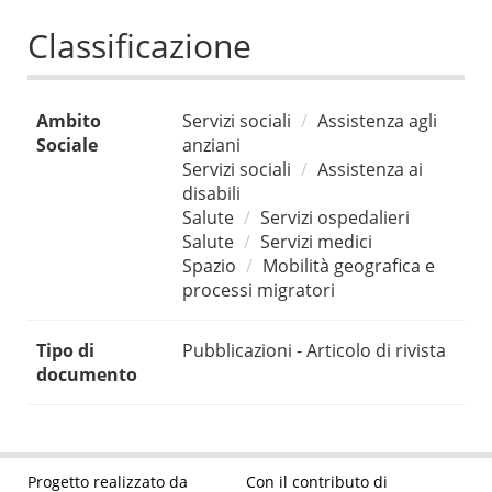
Classificazione
Ambito
Servizi sociali
Assistenza agli
Sociale
anziani
Servizi sociali
Assistenza ai
disabili
Salute
Servizi ospedalieri
Salute
Servizi medici
Spazio
Mobilità geografica e
processi migratori
Tipo di
Pubblicazioni - Articolo di rivista
documento
Progetto realizzato da
Con il contributo di