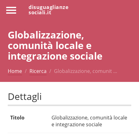
disuguaglianze
sociali.it
Globalizzazione,
comunità locale e
integrazione sociale
Home
Ricerca
Globalizzazione, comunit …
Dettagli
Titolo
Globalizzazione, comunità locale
e integrazione sociale