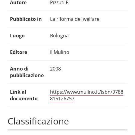
Autore
Pizzuti F.
Pubblicato in
La riforma del welfare
Luogo
Bologna
Editore
Il Mulino
Anno di
2008
pubblicazione
Link al
https://www.mulino.it/isbn/9788
documento
815126757
Classificazione