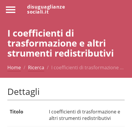
disuguaglianze
sociali.it
I coefficienti di
trasformazione e altri
strumenti redistributivi
Home
Ricerca
I coefficienti di trasformazione …
Dettagli
Titolo
I coefficienti di trasformazione e
altri strumenti redistributivi