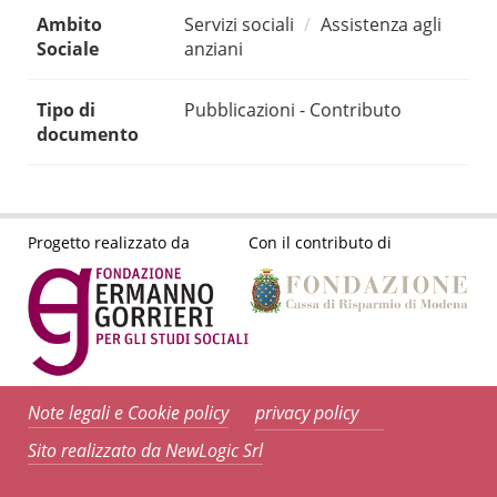
Ambito
Servizi sociali
Assistenza agli
Sociale
anziani
Tipo di
Pubblicazioni - Contributo
documento
Progetto realizzato da
Con il contributo di
Note legali e Cookie policy
privacy policy
Sito realizzato da NewLogic Srl