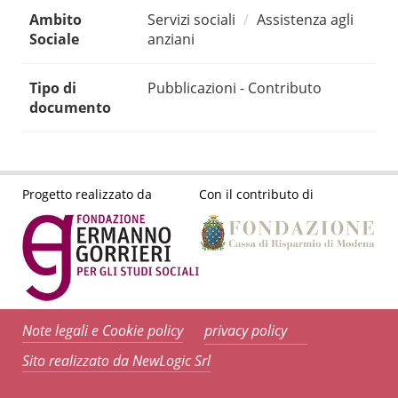
Ambito
Servizi sociali
Assistenza agli
Sociale
anziani
Tipo di
Pubblicazioni - Contributo
documento
Progetto realizzato da
Con il contributo di
Note legali e Cookie policy
privacy policy
Sito realizzato da NewLogic Srl