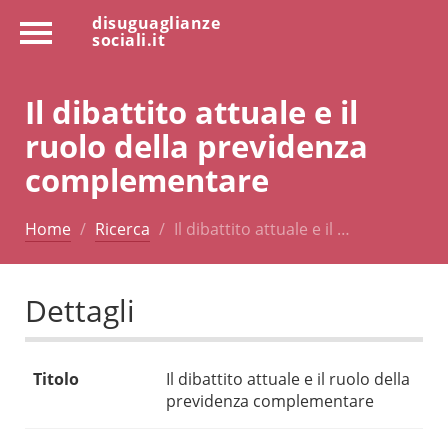
disuguaglianze
sociali.it
Il dibattito attuale e il
ruolo della previdenza
complementare
Home
Ricerca
Il dibattito attuale e il …
Dettagli
Titolo
Il dibattito attuale e il ruolo della
previdenza complementare