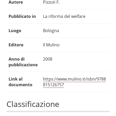
Autore
Pizzuti F.
Pubblicato in
La riforma del welfare
Luogo
Bologna
Editore
Il Mulino
Anno di
2008
pubblicazione
Link al
https://www.mulino.it/isbn/9788
documento
815126757
Classificazione