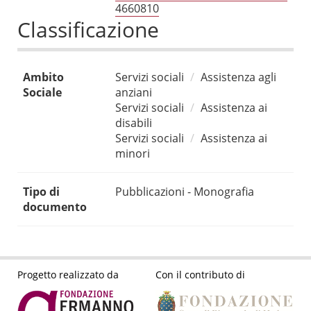
4660810
Classificazione
Ambito
Servizi sociali
Assistenza agli
Sociale
anziani
Servizi sociali
Assistenza ai
disabili
Servizi sociali
Assistenza ai
minori
Tipo di
Pubblicazioni - Monografia
documento
Progetto realizzato da
Con il contributo di