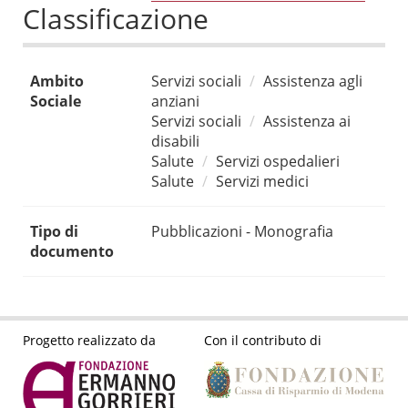
Classificazione
Ambito
Servizi sociali
Assistenza agli
Sociale
anziani
Servizi sociali
Assistenza ai
disabili
Salute
Servizi ospedalieri
Salute
Servizi medici
Tipo di
Pubblicazioni - Monografia
documento
Progetto realizzato da
Con il contributo di