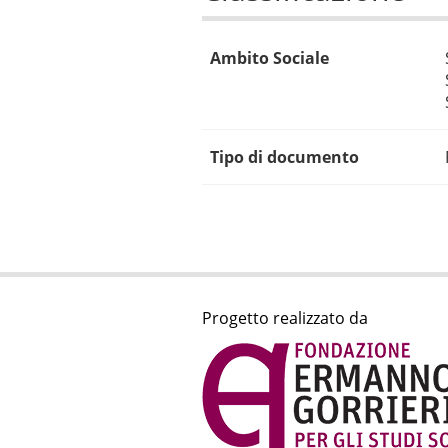
Ambito Sociale
Tipo di documento
Progetto realizzato da