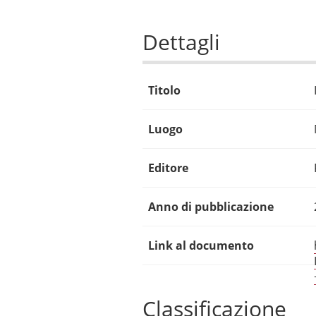
Dettagli
Titolo
Luogo
Editore
Anno di pubblicazione
Link al documento
Classificazione