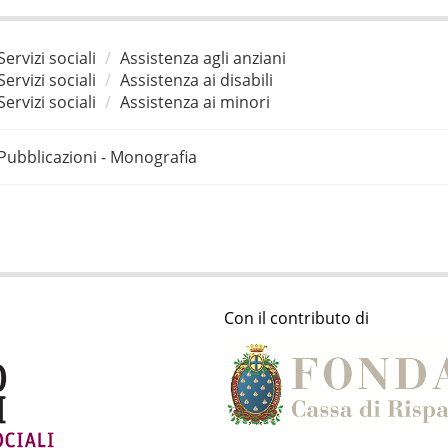
Servizi sociali
Assistenza agli anziani
Servizi sociali
Assistenza ai disabili
Servizi sociali
Assistenza ai minori
Pubblicazioni - Monografia
Con il contributo di