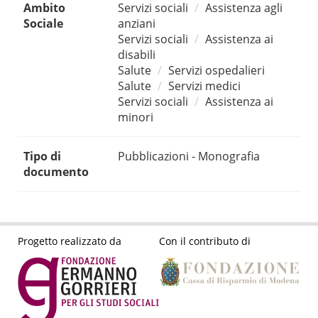
Ambito
Servizi sociali
Assistenza agli
Sociale
anziani
Servizi sociali
Assistenza ai
disabili
Salute
Servizi ospedalieri
Salute
Servizi medici
Servizi sociali
Assistenza ai
minori
Tipo di
Pubblicazioni - Monografia
documento
Progetto realizzato da
Con il contributo di