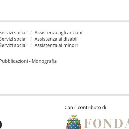
Servizi sociali
Assistenza agli anziani
Servizi sociali
Assistenza ai disabili
Servizi sociali
Assistenza ai minori
Pubblicazioni - Monografia
Con il contributo di