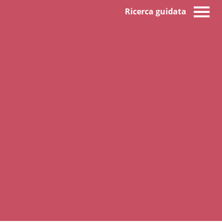
Ricerca guidata
e