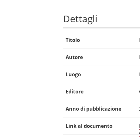
Dettagli
Titolo
Autore
Luogo
Editore
Anno di pubblicazione
Link al documento