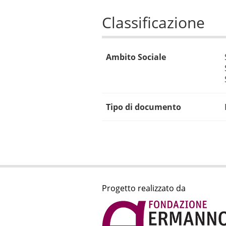
Classificazione
Ambito Sociale
Tipo di documento
Progetto realizzato da