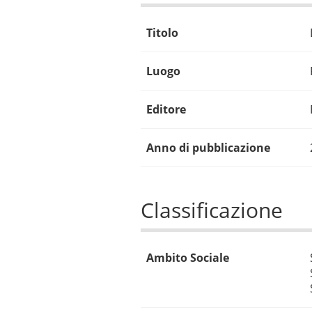
Titolo
Luogo
Editore
Anno di pubblicazione
Classificazione
Ambito Sociale