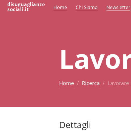
disuguaglianze
Home
Chi Siamo
Newsletter
sociali.it
Lavor
Home
Ricerca
Lavorare 
Dettagli