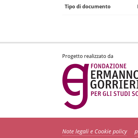
Tipo di documento
Progetto realizzato da
Note legali e Cookie policy
p