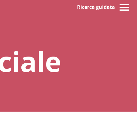
Ricerca guidata
ciale