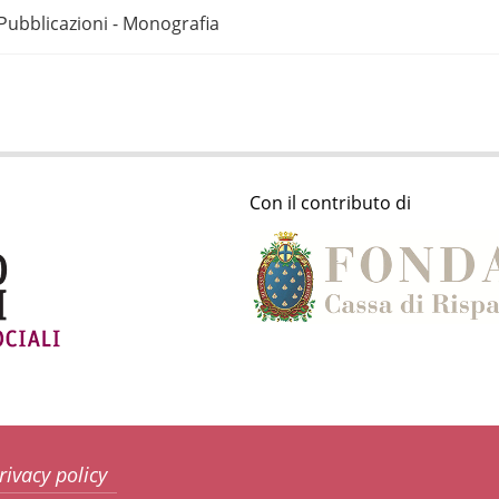
Pubblicazioni - Monografia
Con il contributo di
rivacy policy