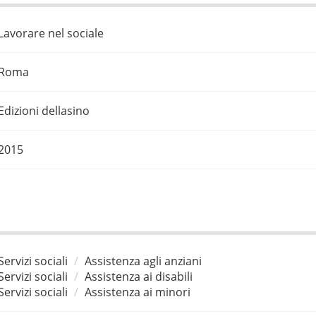
Lavorare nel sociale
Roma
Edizioni dellasino
2015
Servizi sociali
Assistenza agli anziani
Servizi sociali
Assistenza ai disabili
Servizi sociali
Assistenza ai minori