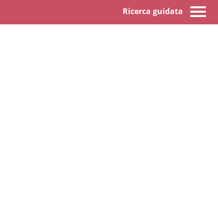
Ricerca guidata