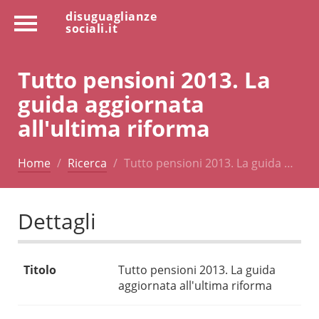
disuguaglianze
sociali.it
Tutto pensioni 2013. La
guida aggiornata
all'ultima riforma
Home
Ricerca
Tutto pensioni 2013. La guida …
Dettagli
Titolo
Tutto pensioni 2013. La guida
aggiornata all'ultima riforma