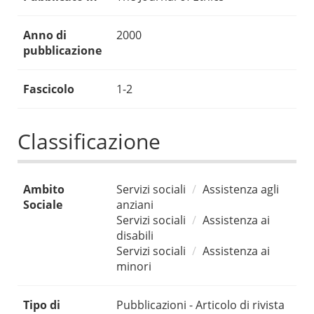
Anno di
2000
pubblicazione
Fascicolo
1-2
Classificazione
Ambito
Servizi sociali
Assistenza agli
Sociale
anziani
Servizi sociali
Assistenza ai
disabili
Servizi sociali
Assistenza ai
minori
Tipo di
Pubblicazioni - Articolo di rivista