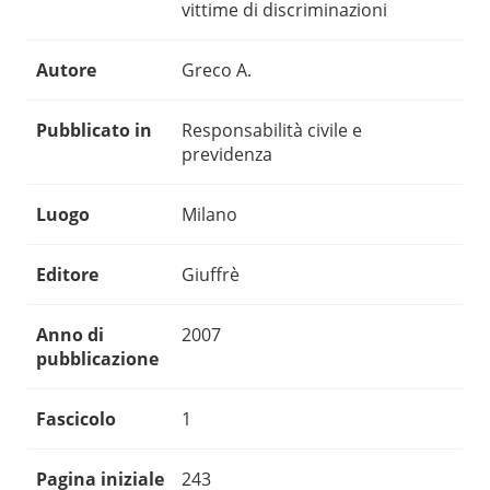
vittime di discriminazioni
Autore
Greco A.
Pubblicato in
Responsabilità civile e
previdenza
Luogo
Milano
Editore
Giuffrè
Anno di
2007
pubblicazione
Fascicolo
1
Pagina iniziale
243