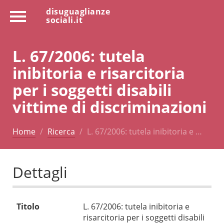
disuguaglianze
sociali.it
L. 67/2006: tutela
inibitoria e risarcitoria
per i soggetti disabili
vittime di discriminazioni
Home
Ricerca
L. 67/2006: tutela inibitoria e …
Dettagli
Titolo
L. 67/2006: tutela inibitoria e
risarcitoria per i soggetti disabili