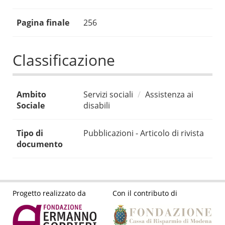
Pagina finale
256
Classificazione
Ambito
Servizi sociali
Assistenza ai
Sociale
disabili
Tipo di
Pubblicazioni - Articolo di rivista
documento
Progetto realizzato da
Con il contributo di