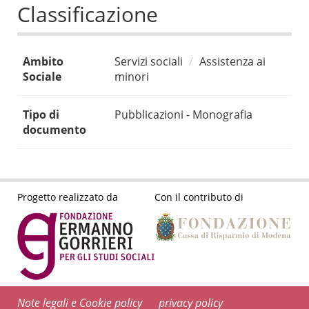
Classificazione
Ambito
Servizi sociali
Assistenza ai
Sociale
minori
Tipo di
Pubblicazioni - Monografia
documento
Progetto realizzato da
Con il contributo di
Note legali e Cookie policy
privacy policy