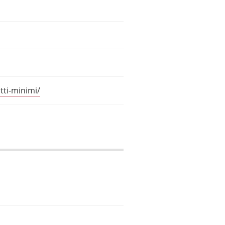
tti-minimi/