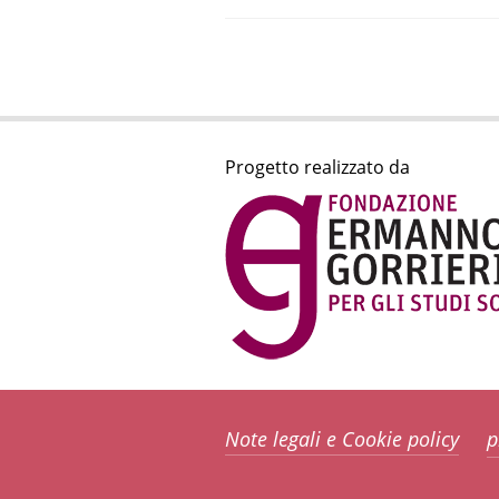
Progetto realizzato da
Note legali e Cookie policy
p