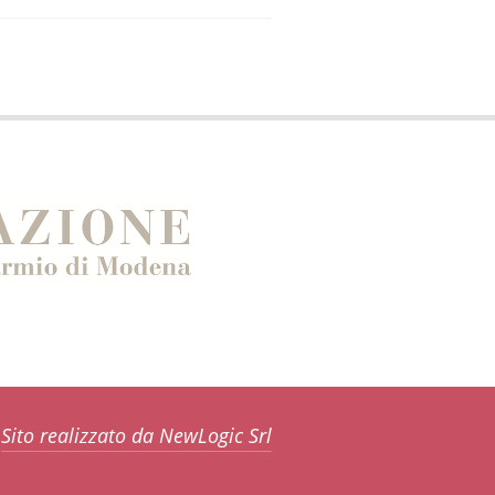
Sito realizzato da NewLogic Srl