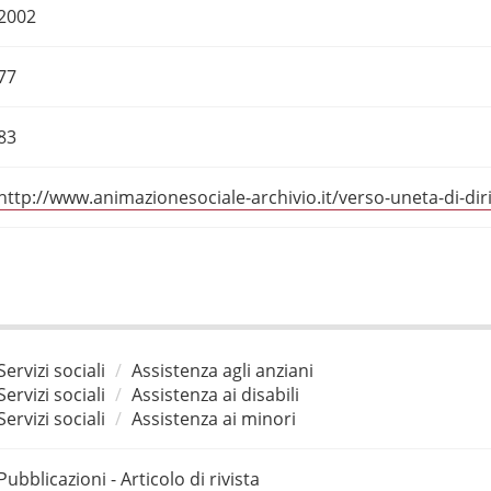
2002
77
83
http://www.animazionesociale-archivio.it/verso-uneta-di-diri
Servizi sociali
Assistenza agli anziani
Servizi sociali
Assistenza ai disabili
Servizi sociali
Assistenza ai minori
Pubblicazioni - Articolo di rivista