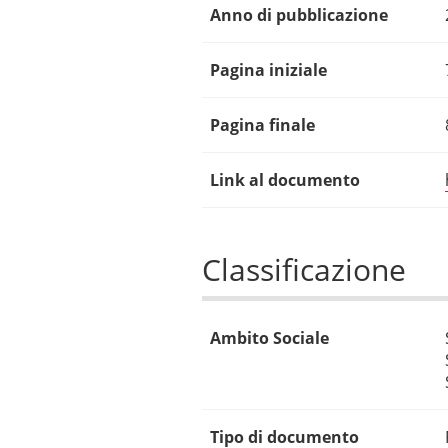
Anno di pubblicazione
Pagina iniziale
Pagina finale
Link al documento
Classificazione
Ambito Sociale
Tipo di documento