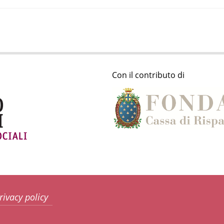
Con il contributo di
rivacy policy