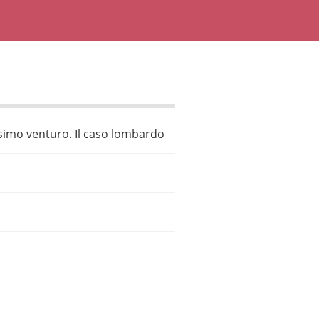
ossimo venturo. Il caso lombardo