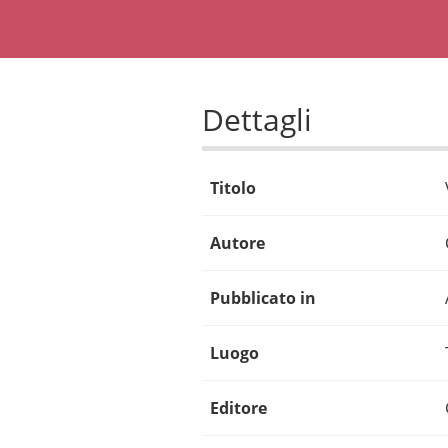
Dettagli
Titolo
Autore
Pubblicato in
Luogo
Editore