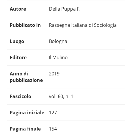
Autore
Della Puppa F.
Pubblicato in
Rassegna Italiana di Sociologia
Luogo
Bologna
Editore
Il Mulino
Anno di
2019
pubblicazione
Fascicolo
vol. 60, n. 1
Pagina iniziale
127
Pagina finale
154