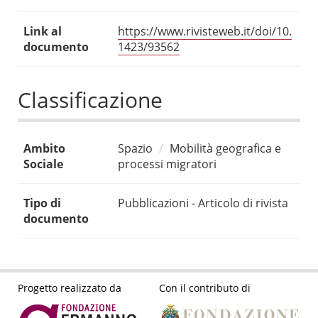
Link al
https://www.rivisteweb.it/doi/10.
documento
1423/93562
Classificazione
Ambito
Spazio
Mobilità geografica e
Sociale
processi migratori
Tipo di
Pubblicazioni - Articolo di rivista
documento
Progetto realizzato da
Con il contributo di