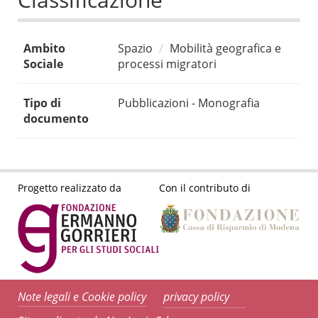
Ambito
Spazio
Mobilità geografica e
Sociale
processi migratori
Tipo di
Pubblicazioni - Monografia
documento
Progetto realizzato da
Con il contributo di
Note legali e Cookie policy
privacy policy