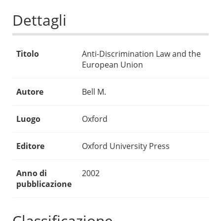
Dettagli
Titolo
Anti-Discrimination Law and the
European Union
Autore
Bell M.
Luogo
Oxford
Editore
Oxford University Press
Anno di
2002
pubblicazione
Classificazione