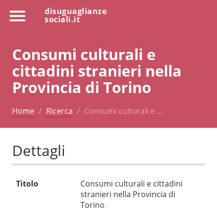
disuguaglianze
sociali.it
Consumi culturali e
cittadini stranieri nella
Provincia di Torino
Home
Ricerca
Consumi culturali e …
Dettagli
Titolo
Consumi culturali e cittadini
stranieri nella Provincia di
Torino