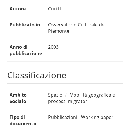
Autore
Curti I.
Pubblicato in
Osservatorio Culturale del
Piemonte
Anno di
2003
pubblicazione
Classificazione
Ambito
Spazio
Mobilità geografica e
Sociale
processi migratori
Tipo di
Pubblicazioni - Working paper
documento