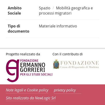
Ambito
Spazio
Mobilità geografica e
Sociale
processi migratori
Tipo di
Materiale informativo
documento
Progetto realizzato da
Con il contributo di
Note legali e Cookie policy
privacy policy
Sito realizzato da NewLogic Srl