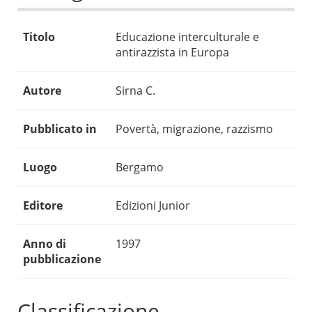
Titolo
Educazione interculturale e
antirazzista in Europa
Autore
Sirna C.
Pubblicato in
Povertà, migrazione, razzismo
Luogo
Bergamo
Editore
Edizioni Junior
Anno di
1997
pubblicazione
Classificazione