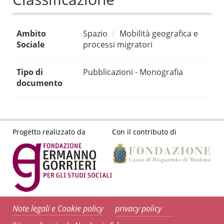
Ambito
Spazio
Mobilità geografica e
Sociale
processi migratori
Tipo di
Pubblicazioni - Monografia
documento
Progetto realizzato da
Con il contributo di
Note legali e Cookie policy
privacy policy