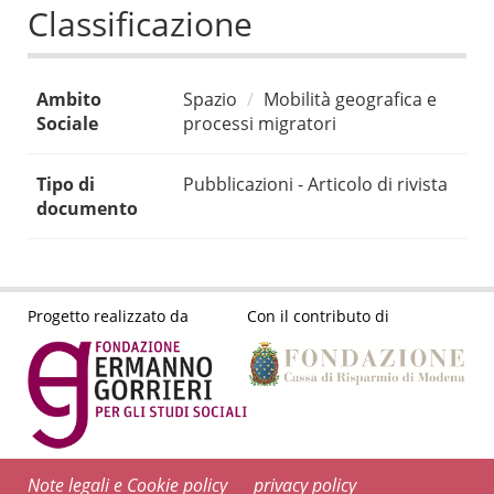
Classificazione
Ambito
Spazio
Mobilità geografica e
Sociale
processi migratori
Tipo di
Pubblicazioni - Articolo di rivista
documento
Progetto realizzato da
Con il contributo di
Note legali e Cookie policy
privacy policy