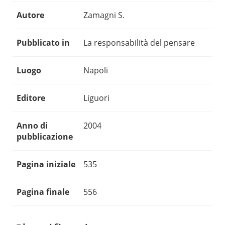
Autore
Zamagni S.
Pubblicato in
La responsabilità del pensare
Luogo
Napoli
Editore
Liguori
Anno di
2004
pubblicazione
Pagina iniziale
535
Pagina finale
556