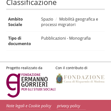
Classificazione
Ambito
Spazio
Mobilità geografica e
Sociale
processi migratori
Tipo di
Pubblicazioni - Monografia
documento
Progetto realizzato da
Con il contributo di
Note legali e Cookie policy
privacy policy