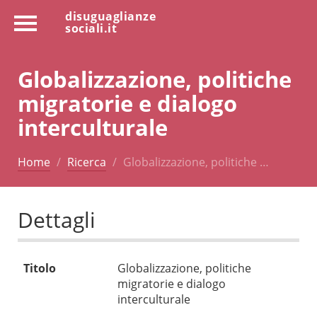
disuguaglianze
sociali.it
Globalizzazione, politiche
migratorie e dialogo
interculturale
Home
Ricerca
Globalizzazione, politiche …
Dettagli
Titolo
Globalizzazione, politiche
migratorie e dialogo
interculturale