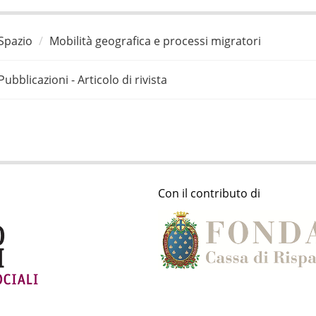
Spazio
Mobilità geografica e processi migratori
Pubblicazioni - Articolo di rivista
Con il contributo di