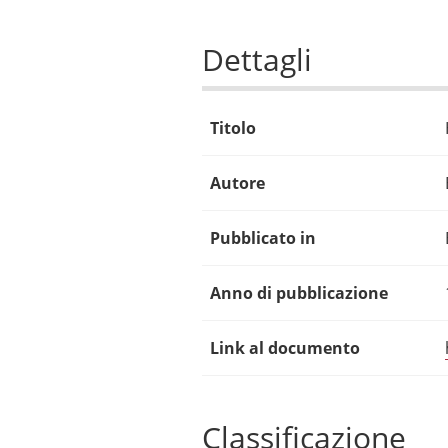
Dettagli
Titolo
Autore
Pubblicato in
Anno di pubblicazione
Link al documento
Classificazione