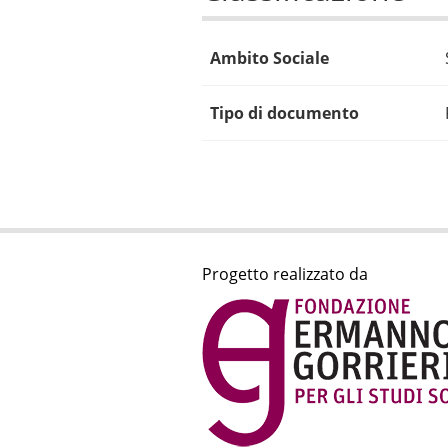
Ambito Sociale
Tipo di documento
Progetto realizzato da