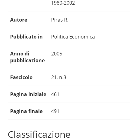
1980-2002
Autore
Piras R.
Pubblicato in
Politica Economica
Anno di
2005
pubblicazione
Fascicolo
21, n.3
Pagina iniziale
461
Pagina finale
491
Classificazione