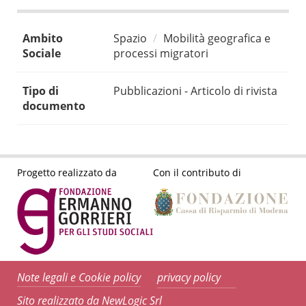
Ambito
Spazio
Mobilità geografica e
Sociale
processi migratori
Tipo di
Pubblicazioni - Articolo di rivista
documento
Progetto realizzato da
Con il contributo di
Note legali e Cookie policy
privacy policy
Sito realizzato da NewLogic Srl