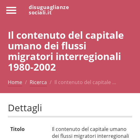
disuguaglianze
sociali.it
Il contenuto del capitale
umano dei flussi
migratori interregionali
1980-2002
Home
Ricerca
Il contenuto del capitale …
Dettagli
Titolo
Il contenuto del capitale umano
dei flussi migratori interregionali