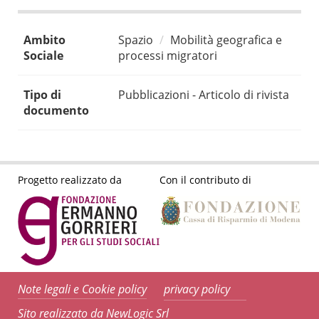
Ambito
Spazio
Mobilità geografica e
Sociale
processi migratori
Tipo di
Pubblicazioni - Articolo di rivista
documento
Progetto realizzato da
Con il contributo di
Note legali e Cookie policy
privacy policy
Sito realizzato da NewLogic Srl