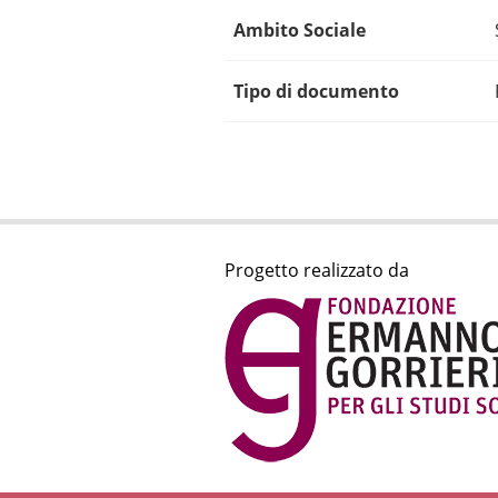
Ambito Sociale
Tipo di documento
Progetto realizzato da