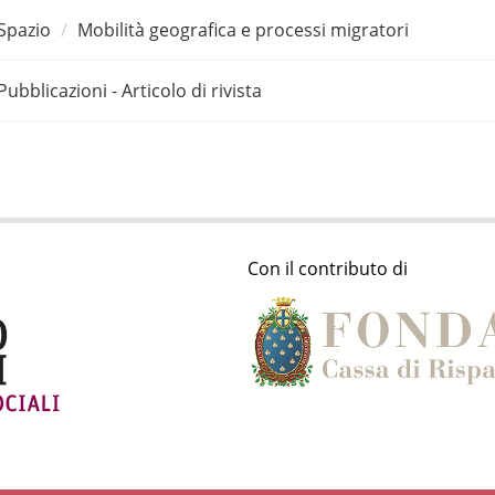
Spazio
Mobilità geografica e processi migratori
Pubblicazioni - Articolo di rivista
Con il contributo di