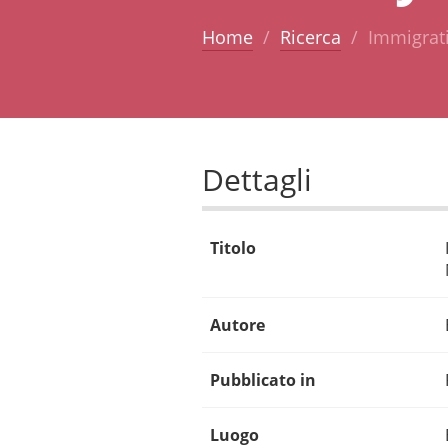
Home
Ricerca
Immigrati
Dettagli
Titolo
Autore
Pubblicato in
Luogo