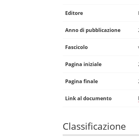
Editore
Anno di pubblicazione
Fascicolo
Pagina iniziale
Pagina finale
Link al documento
Classificazione