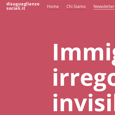
disuguaglianze
Home
Chi Siamo
Newsletter
sociali.it
Immi
irreg
invisi