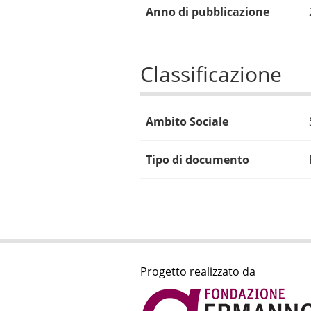
Anno di pubblicazione
Classificazione
Ambito Sociale
Tipo di documento
Progetto realizzato da