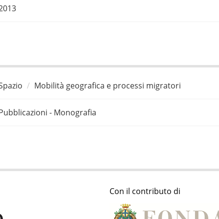
2013
Spazio
Mobilità geografica e processi migratori
Pubblicazioni - Monografia
Con il contributo di