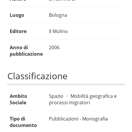
Luogo
Bologna
Editore
Il Mulino
Anno di
2006
pubblicazione
Classificazione
Ambito
Spazio
Mobilità geografica e
Sociale
processi migratori
Tipo di
Pubblicazioni - Monografia
documento