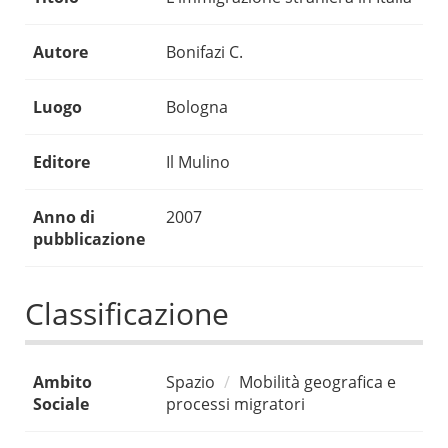
Autore
Bonifazi C.
Luogo
Bologna
Editore
Il Mulino
Anno di
2007
pubblicazione
Classificazione
Ambito
Spazio
Mobilità geografica e
Sociale
processi migratori