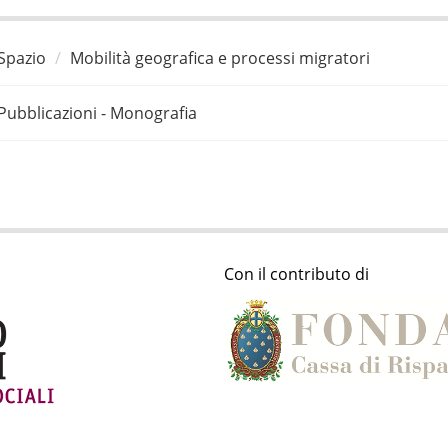
Spazio
Mobilità geografica e processi migratori
Pubblicazioni - Monografia
Con il contributo di