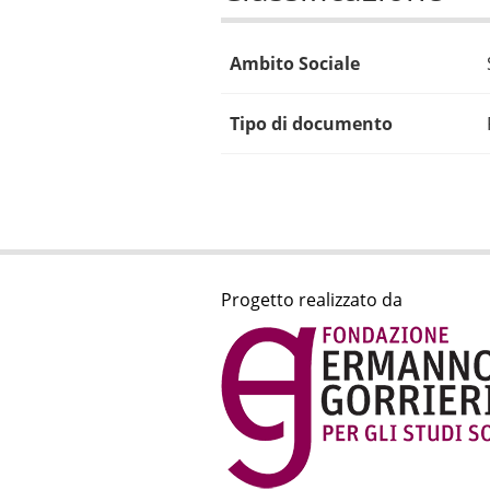
Ambito Sociale
Tipo di documento
Progetto realizzato da