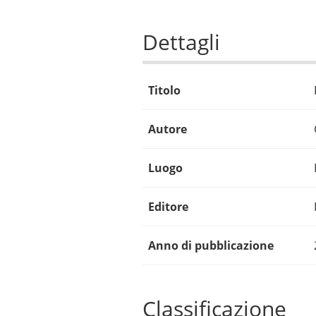
Dettagli
Titolo
Autore
Luogo
Editore
Anno di pubblicazione
Classificazione