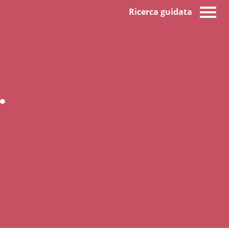
Ricerca guidata
.