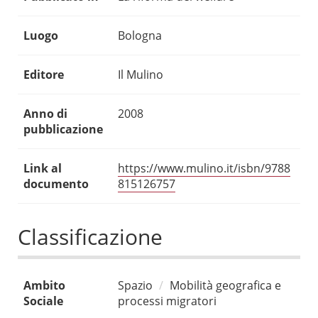
Luogo
Bologna
Editore
Il Mulino
Anno di
2008
pubblicazione
Link al
https://www.mulino.it/isbn/9788
documento
815126757
Classificazione
Ambito
Spazio
Mobilità geografica e
Sociale
processi migratori