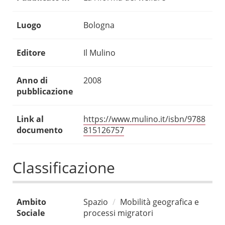
Luogo
Bologna
Editore
Il Mulino
Anno di
2008
pubblicazione
Link al
https://www.mulino.it/isbn/9788
documento
815126757
Classificazione
Ambito
Spazio
Mobilità geografica e
Sociale
processi migratori