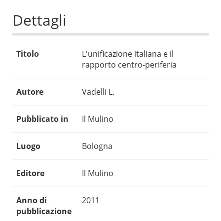
Dettagli
Titolo
L'unificazione italiana e il
rapporto centro-periferia
Autore
Vadelli L.
Pubblicato in
Il Mulino
Luogo
Bologna
Editore
Il Mulino
Anno di
2011
pubblicazione