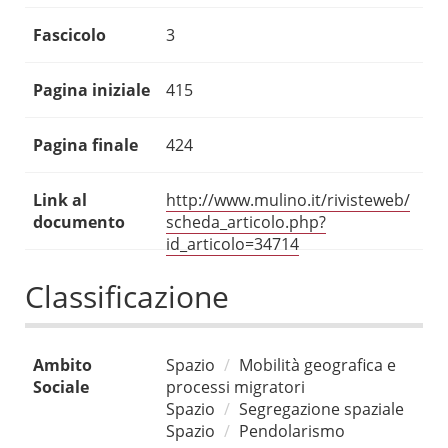
Fascicolo
3
Pagina iniziale
415
Pagina finale
424
Link al
http://www.mulino.it/rivisteweb/
documento
scheda_articolo.php?
id_articolo=34714
Classificazione
Ambito
Spazio
Mobilità geografica e
Sociale
processi migratori
Spazio
Segregazione spaziale
Spazio
Pendolarismo